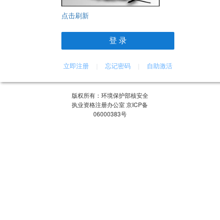
点击刷新
登 录
立即注册
忘记密码
自助激活
|
|
版权所有：环境保护部核安全
执业资格注册办公室 京ICP备
06000383号